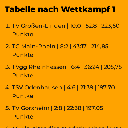
Tabelle nach Wettkampf 1
TV Großen-Linden | 10:0 | 52:8 | 223,60
Punkte
TG Main-Rhein | 8:2 | 43:17 | 214,85
Punkte
TVgg Rheinhessen | 6:4 | 36:24 | 205,75
Punkte
TSV Odenhausen | 4:6 | 21:39 | 197,70
Puntke
TV Gorxheim | 2:8 | 22:38 | 197,05
Punkte