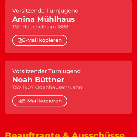
Vorsitzende Turnjugend
Anina Mühlhaus
TSF Heuchelheim 1888
E-Mail kopieren
Vorsitzender Turnjugend
Noah Büttner
TSV 1907 Odenhausen/Lahn
E-Mail kopieren
Beauftragte & Ausschüsse