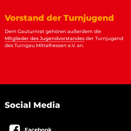
Vorstand der Turnjugend
Dem Gauturnrat gehören außerdem die
Mitglieder des Jugendvorstandes
der Turnjugend
des Turngau Mittelhessen e.V. an.
Social Media
Facebook