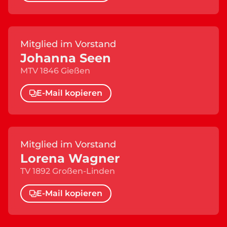
Mitglied im Vorstand
Johanna Seen
MTV 1846 Gießen
E-Mail kopieren
Mitglied im Vorstand
Lorena Wagner
TV 1892 Großen-Linden
E-Mail kopieren