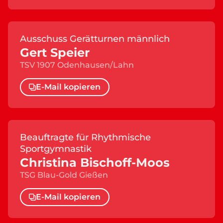
Ausschuss Gerätturnen männlich
Gert Speier
TSV 1907 Odenhausen/Lahn
E-Mail kopieren
Beauftragte für Rhythmische
Sportgymnastik
Christina Bischoff-Moos
TSG Blau-Gold Gießen
E-Mail kopieren