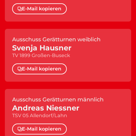
E-Mail kopieren
Ausschuss Gerätturnen weiblich
Svenja Hausner
TV 1899 Großen-Buseck
E-Mail kopieren
Ausschuss Gerätturnen männlich
Andreas Niessner
TSV 05 Allendorf/Lahn
E-Mail kopieren