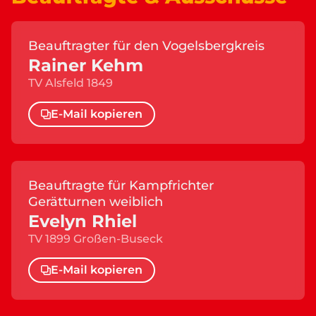
Beauftragter für den Vogelsbergkreis
Rainer Kehm
TV Alsfeld 1849
E-Mail kopieren
Beauftragte für Kampfrichter
Gerätturnen weiblich
Evelyn Rhiel
TV 1899 Großen-Buseck
E-Mail kopieren