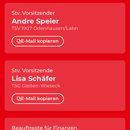
Stv. Vorsitzender
Andre Speier
TSV 1907 Odenhausen/Lahn
E-Mail kopieren
Stv. Vorsitzende
Lisa Schäfer
TSG Gießen-Wieseck
E-Mail kopieren
Beauftragte für Finanzen