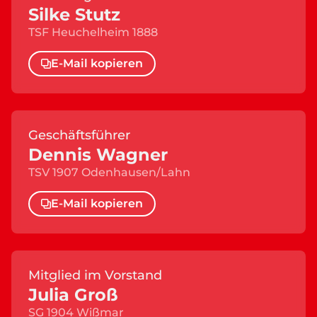
Silke Stutz
TSF Heuchelheim 1888
E-Mail kopieren
Geschäftsführer
Dennis Wagner
TSV 1907 Odenhausen/Lahn
E-Mail kopieren
Mitglied im Vorstand
Julia Groß
SG 1904 Wißmar