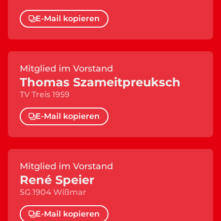
E-Mail kopieren
Mitglied im Vorstand
Thomas Szameitpreuksch
TV Treis 1959
E-Mail kopieren
Mitglied im Vorstand
René Speier
SG 1904 Wißmar
E-Mail kopieren