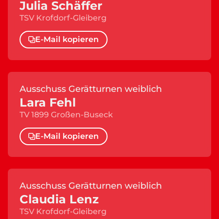
Julia Schäffer
TSV Krofdorf-Gleiberg
E-Mail kopieren
Ausschuss Gerätturnen weiblich
Lara Fehl
TV 1899 Großen-Buseck
E-Mail kopieren
Ausschuss Gerätturnen weiblich
Claudia Lenz
TSV Krofdorf-Gleiberg