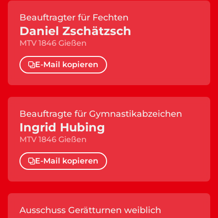
Beauftragter für Fechten
Daniel Zschätzsch
MTV 1846 Gießen
E-Mail kopieren
Beauftragte für Gymnastikabzeichen
Ingrid Hubing
MTV 1846 Gießen
E-Mail kopieren
Ausschuss Gerätturnen weiblich