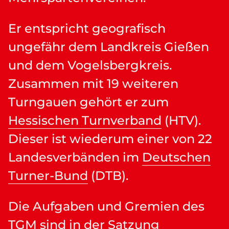
Er entspricht geografisch
ungefähr dem Landkreis Gießen
und dem Vogelsbergkreis.
Zusammen mit 19 weiteren
Turngauen gehört er zum
Hessischen Turnverband
(HTV).
Dieser ist wiederum einer von 22
Landesverbänden im
Deutschen
Turner-Bund
(DTB).
Die Aufgaben und Gremien des
TGM sind in der
Satzung