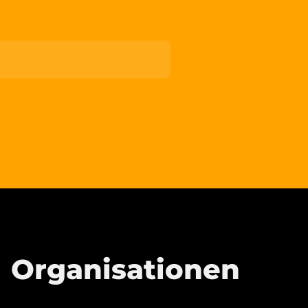
Organisationen