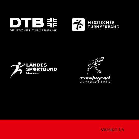
Version 1.4