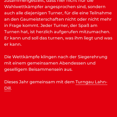
zusammengestellt, dass hier nicht nur die
Wahlwettkämpfer angesprochen sind, sondern
auch alle diejenigen Turner, für die eine Teilnahme
an den Gaumeisterschaften nicht oder nicht mehr
in Frage kommt. Jeder Turner, der Spaß am
Turnen hat, ist herzlich aufgerufen mitzumachen.
Er kann und soll das turnen, was ihm liegt und was
er kann.
Die Wettkämpfe klingen nach der Siegerehrung
mit einem gemeinsamen Abendessen und
geselligem Beisammensein aus.
Dieses Jahr gemeinsam mit dem
Turngau Lahn-
Dill
.