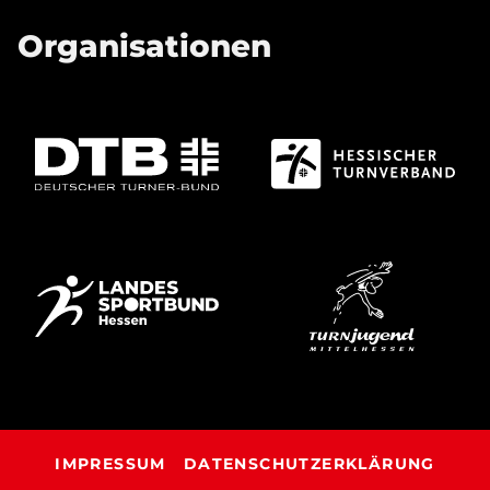
Organisationen
IMPRESSUM
DATENSCHUTZERKLÄRUNG