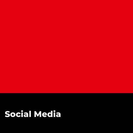
Social Media