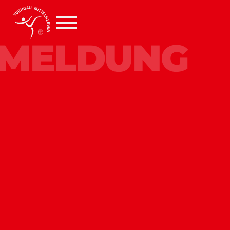
MELDUNG